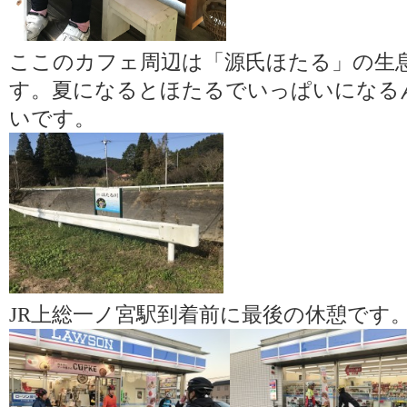
ここのカフェ周辺は「源氏ほたる」の生
す。夏になるとほたるでいっぱいになる
いです。
JR上総一ノ宮駅到着前に最後の休憩です