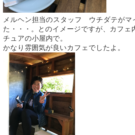
メルヘン担当のスタッフ ウチダテがマ
た・・・。とのイメージですが、カフェ
チュアの小屋内で。
かなり雰囲気が良いカフェでしたよ。