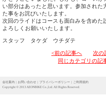
い部分はあったと思います。参加された
た事をお詫びいたします。
次回のライドはコースも面白みを含めた
よろしくお願いいたします。
スタッフ タケダ ウチダテ
<前の記事へ
次の
同じカテゴリの記
会社案内
|
お問い合わせ
|
プライバシーポリシー
|
ご利用規約
Copyright © 2013 AEONBIKE Co.,Ltd. All Rights Reserved.