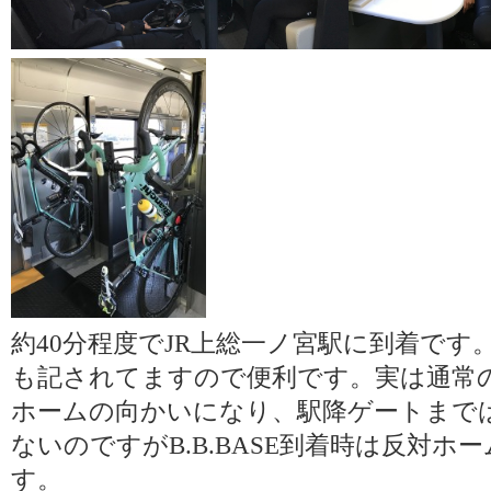
約40分程度でJR上総一ノ宮駅に到着で
も記されてますので便利です。実は通常
ホームの向かいになり、駅降ゲートまで
ないのですがB.B.BASE到着時は反対
す。