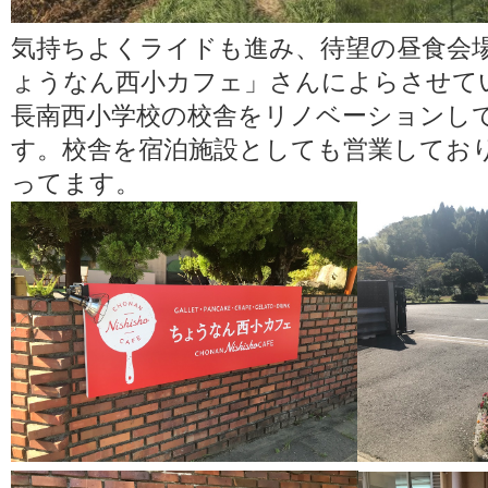
気持ちよくライドも進み、待望の昼食会
ょうなん西小カフェ」さんによらさせて
長南西小学校の校舎をリノベーションし
す。校舎を宿泊施設としても営業してお
ってます。