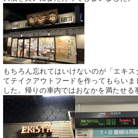
もちろん忘れてはいけないのが「エキス
てテイクアウトフードを作ってもらいま
した。帰りの車内ではおなかを満たせる