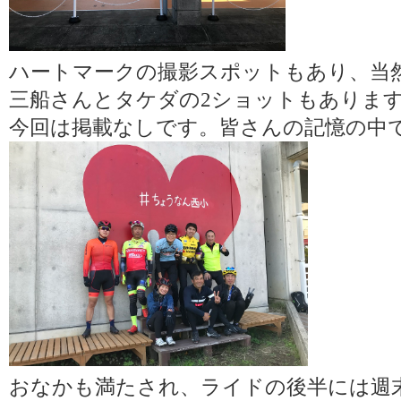
ハートマークの撮影スポットもあり、当
三船さんとタケダの2ショットもありま
今回は掲載なしです。皆さんの記憶の中
おなかも満たされ、ライドの後半には週