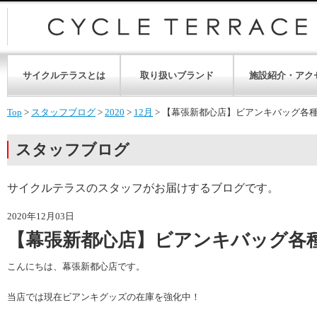
サイクルテラスとは
取り扱いブランド
施設紹介・アク
Top
>
スタッフブログ
>
2020
>
12月
>
【幕張新都心店】ビアンキバッグ各
スタッフブログ
サイクルテラスのスタッフがお届けするブログです。
2020年12月03日
【幕張新都心店】ビアンキバッグ各
こんにちは、幕張新都心店です。
当店では現在ビアンキグッズの在庫を強化中！