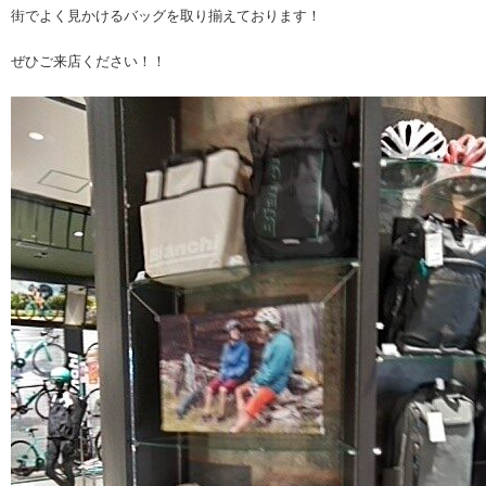
街でよく見かけるバッグを取り揃えております！
ぜひご来店ください！！