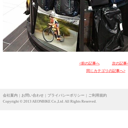
<前の記事へ
次の記事
同じカテゴリの記事へ>
会社案内
|
お問い合わせ
|
プライバシーポリシー
|
ご利用規約
Copyright © 2013 AEONBIKE Co.,Ltd. All Rights Reserved.