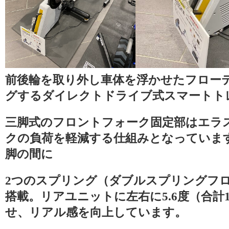
前後輪を取り外し車体を浮かせたフロー
グするダイレクトドライブ式スマートト
三脚式のフロントフォーク固定部はエラ
クの負荷を軽減する仕組みとなっていま
脚の間に
2つのスプリング（ダブルスプリングフ
搭載。リアユニットに左右に5.6度（合計1
せ、リアル感を向上しています。