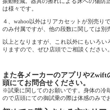
振動軽減。器具の擦れによる床への傷防
は様々です。
４、wahoo以外はリアカセットが別売りで
のみ付属ですが、他の段数に関しては別
以上となりますが、これ以外にもいろい
りますので、ぜひ店頭でご相談ください
また各メーカーのアプリやZwif
頭にてお問合せください。
※試乗に関してのお願いです。身体の冷
ので店頭にての御試乗の際は体感のみで