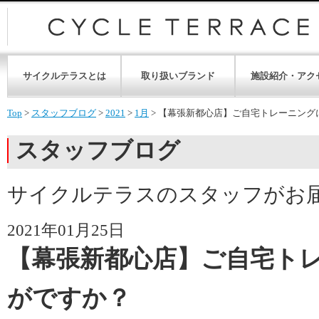
サイクルテラスとは
取り扱いブランド
施設紹介・アク
Top
>
スタッフブログ
>
2021
>
1月
>
【幕張新都心店】ご自宅トレーニング
スタッフブログ
サイクルテラスのスタッフがお
2021年01月25日
【幕張新都心店】ご自宅ト
がですか？