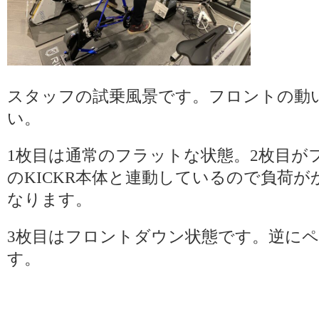
スタッフの試乗風景です。フロントの動
い。
1枚目は通常のフラットな状態。2枚目が
のKICKR本体と連動しているので負荷
なります。
3枚目はフロントダウン状態です。逆に
す。