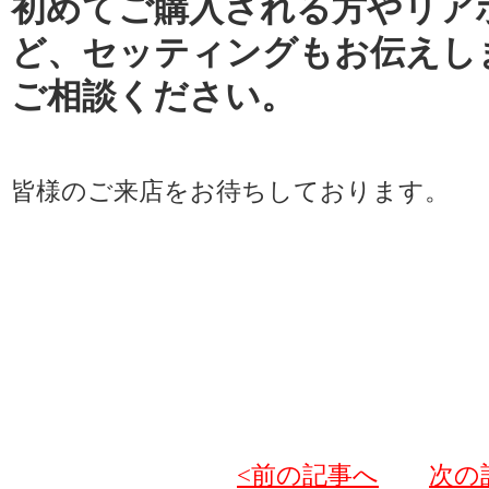
初めてご購入される方やリア
ど、セッティングもお伝えし
ご相談ください。
皆様のご来店をお待ちしております。
<前の記事へ
次の