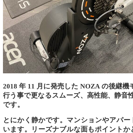
2018 年 11 月に発売した NOZA の
行う事で更なるスムーズ、高性能、静音
です。
とにかく静かです。マンションやアパー
います。リーズナブルな面もポイントか