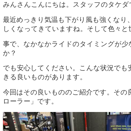
みんさんこんにちは。スタッフのタケダ
最近めっきり気温も下がり風も強くなり
しくなってきていますね。そして色々と
事で、なかなかライドのタイミングが少
か？
でも安心してください。こんな状況でも
きる良いものがあります。
今回はその良いもののご紹介です。その
ローラー」です。