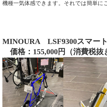
機種一気体感できます。それでは簡単に
MINOURA LSF9300スマー
価格：155,000円（消費税抜