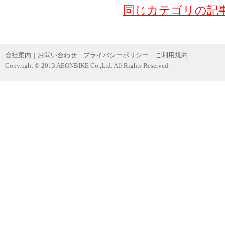
同じカテゴリの記
会社案内
|
お問い合わせ
|
プライバシーポリシー
|
ご利用規約
Copyright © 2013 AEONBIKE Co.,Ltd. All Rights Reserved.