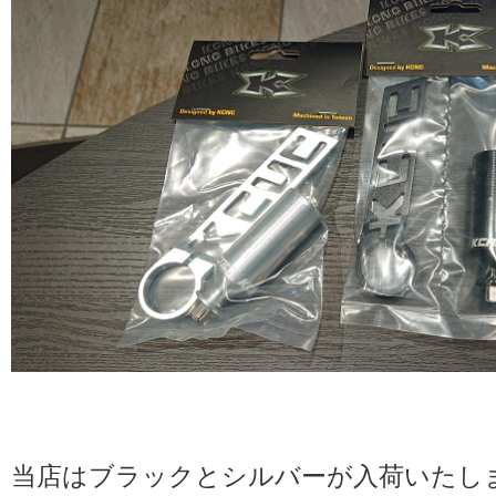
当店はブラックとシルバーが入荷いたし