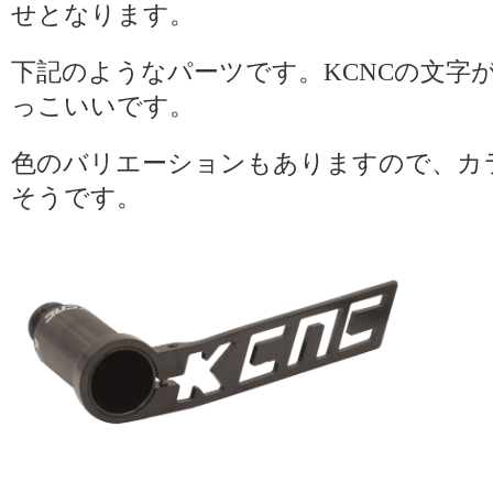
せとなります。
下記のようなパーツです。KCNCの文字
っこいいです。
色のバリエーションもありますので、カ
そうです。