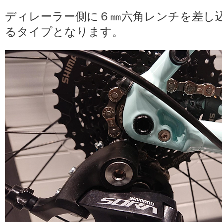
ディレーラー側に６㎜六角レンチを差し
るタイプとなります。