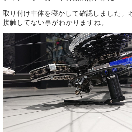
取り付け車体を寝かして確認しました。
接触してない事がわかりますね。