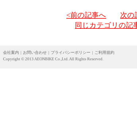
<前の記事へ
次の
同じカテゴリの記
会社案内
|
お問い合わせ
|
プライバシーポリシー
|
ご利用規約
Copyright © 2013 AEONBIKE Co.,Ltd. All Rights Reserved.