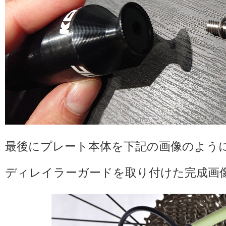
最後にプレート本体を下記の画像のよう
ディレイラーガードを取り付けた完成画