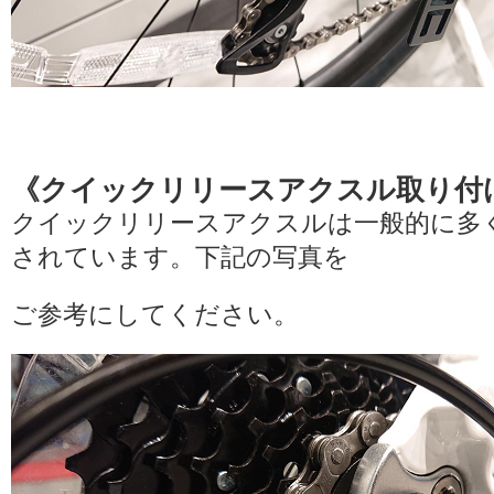
《クイックリリースアクスル取り付
クイックリリースアクスルは一般的に多
されています。下記の写真を
ご参考にしてください。