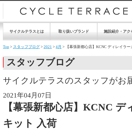
サイクルテラスとは
取り扱いブランド
施設紹介・アク
Top
>
スタッフブログ
>
2021
>
4月
>
【幕張新都心店】KCNC ディレイラー
スタッフブログ
サイクルテラスのスタッフがお
2021年04月07日
【幕張新都心店】KCNC 
キット 入荷