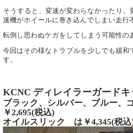
そうすると、変速が変わらなかったり、
速機がホイールに巻き込んでしまい走行
転倒し思わぬケガをしてしまう可能性の
今回はその様なトラブルを少しでも緩和
す。
KCNC ディレイラーガードキ
ブラック、シルバー、ブルー、
￥2,695(税込)
オイルスリック は￥4,345(