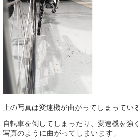
上の写真は変速機が曲がってしまってい
自転車を倒してしまったり、変速機を強
写真のように曲がってしまいます。