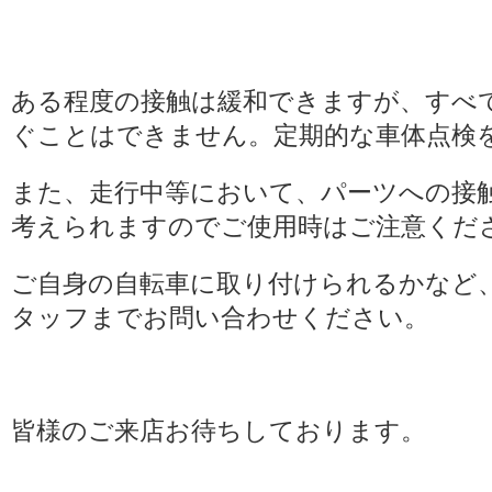
ある程度の接触は緩和できますが、すべ
ぐことはできません。定期的な車体点検
また、走行中等において、パーツへの接
考えられますのでご使用時はご注意くだ
ご自身の自転車に取り付けられるかなど
タッフまでお問い合わせください。
皆様のご来店お待ちしております。