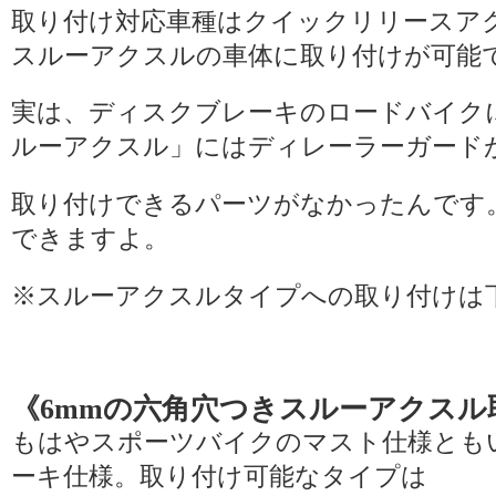
取り付け対応車種はクイックリリースアク
スルーアクスルの車体に取り付けが可能
実は、ディスクブレーキのロードバイク
ルーアクスル」にはディレーラーガード
取り付けできるパーツがなかったんです
できますよ。
※スルーアクスルタイプへの取り付けは
《6mmの六角穴つきスルーアクスル
もはやスポーツバイクのマスト仕様とも
ーキ仕様。取り付け可能なタイプは