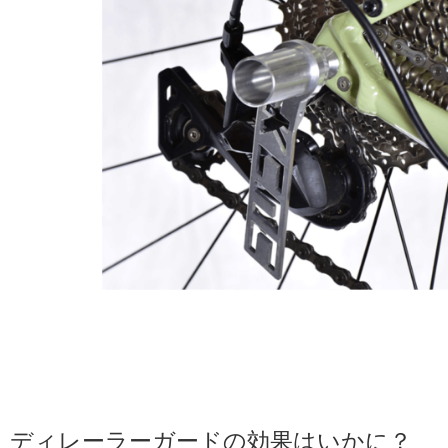
ディレーラーガードの効果はいかに？