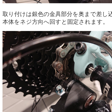
取り付けは銀色の金具部分を奥まで差し
本体をネジ方向へ回すと固定されます。