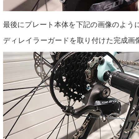
最後にプレート本体を下記の画像のよう
ディレイラーガードを取り付けた完成画