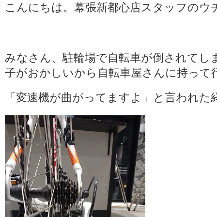
こんにちは。幕張新都心店スタッフのウ
みなさん、駐輪場で自転車が倒されてし
子がおかしいから自転車屋さんに持って
「変速機が曲がってますよ」と言われた