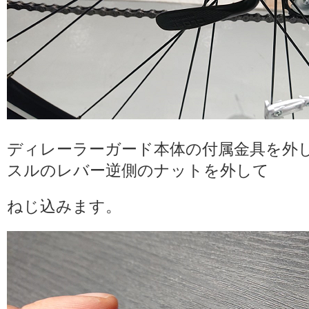
ディレーラーガード本体の付属金具を外
スルのレバー逆側のナットを外して
ねじ込みます。