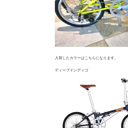
入荷したカラーはこちらになります。
ディープインディゴ