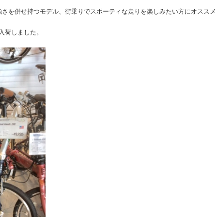
強さを併せ持つモデル、街乗りでスポーティな走りを楽しみたい方にオススメ
税込）入荷しました。