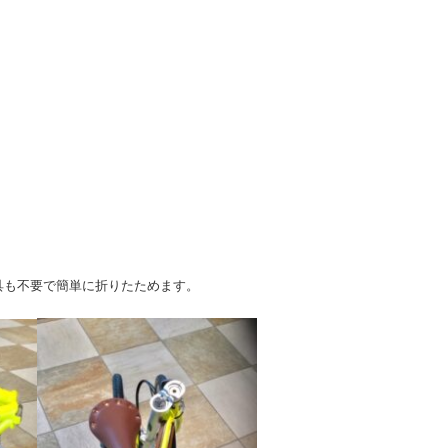
具も不要で簡単に折りたためます。