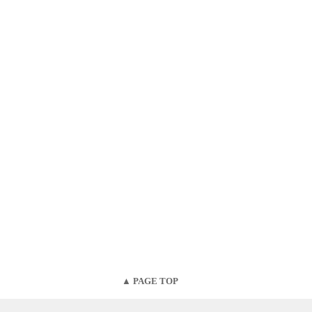
▲ PAGE TOP