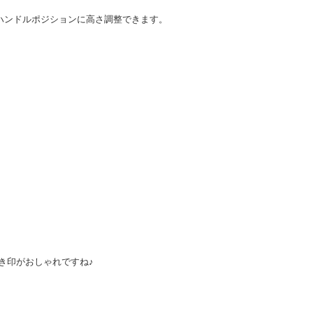
たハンドルポジションに高さ調整できます。
き印がおしゃれですね♪