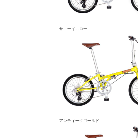
サニーイエロー
アンティークゴールド