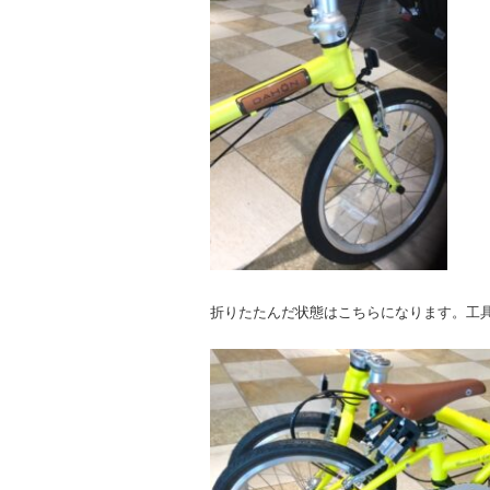
折りたたんだ状態はこちらになります。工