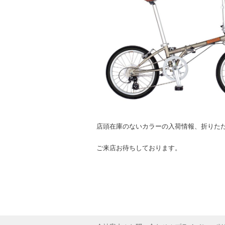
店頭在庫のないカラーの入荷情報、折りた
ご来店お待ちしております。