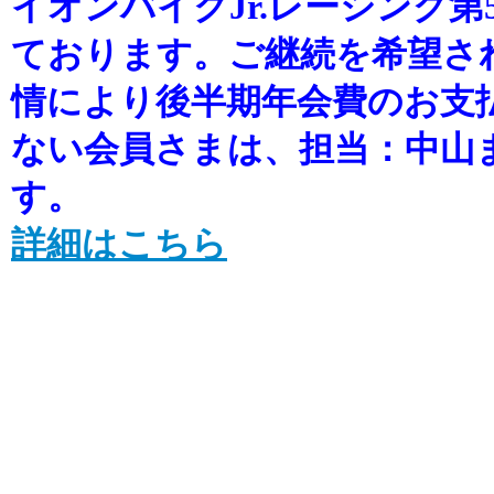
イオンバイクJr.レーシング
ております。ご継続を希望さ
情により後半期年会費のお支
ない会員さまは、担当：中山
す。
詳細はこちら