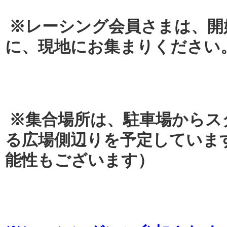
※レーシング会員さまは、開
に、現地にお集まりください
※集合場所は、駐車場からス
る広場側辺りを予定していま
能性もございます）