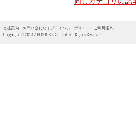
同じカテゴリの記
会社案内
|
お問い合わせ
|
プライバシーポリシー
|
ご利用規約
Copyright © 2013 AEONBIKE Co.,Ltd. All Rights Reserved.