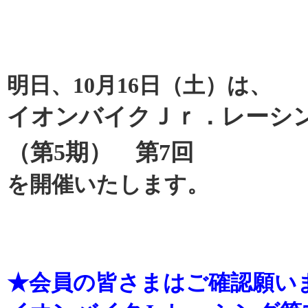
明日、10月16日（土）は、
イオンバイクＪｒ．レーシン
（第5期） 第7回
を開催いたします。
★会員の皆さまはご確認願い