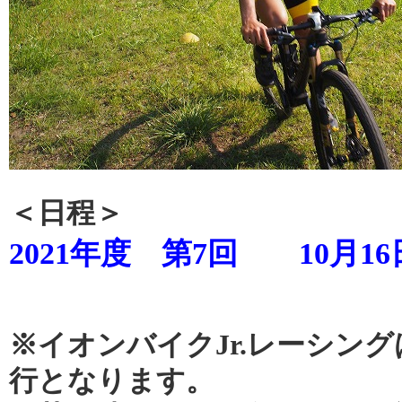
＜日程＞
2021年度 第7回 10月1
※イオンバイクJr.レーシン
行となります。