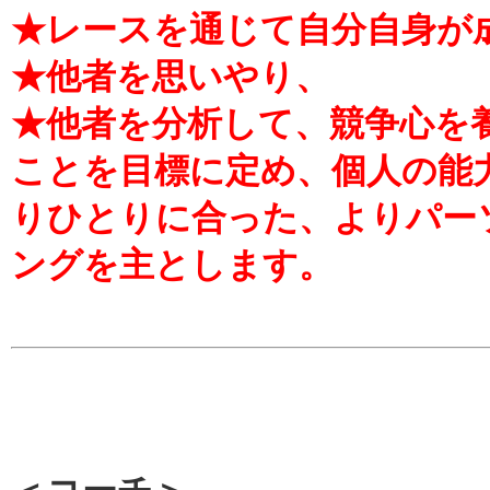
★レースを通じて自分自身が
★他者を思いやり、
★他者を分析して、競争心を
ことを目標に定め、個人の能
りひとりに合った、よりパー
ングを主とします。