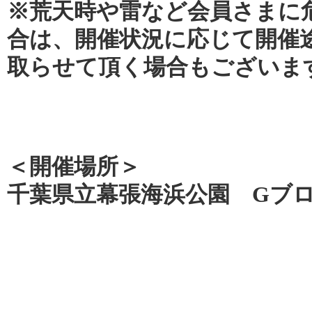
※荒天時や雷など会員さまに
合は、開催状況に応じて開催
取らせて頂く場合もございま
＜開催場所＞
千葉県立幕張海浜公園 Gブ