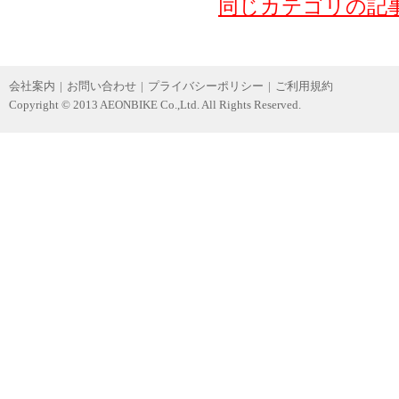
同じカテゴリの記
会社案内
|
お問い合わせ
|
プライバシーポリシー
|
ご利用規約
Copyright © 2013 AEONBIKE Co.,Ltd. All Rights Reserved.