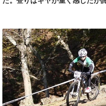
た。登りはギヤが重く感じたが