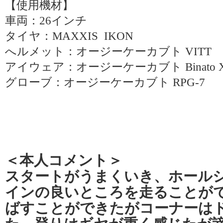
【使用機材】
車両：26インチ
タイヤ：MAXXIS IKON
へルメット：オージーケーカブト VITT
アイウェア：オージーケーカブト Binato
グローブ：オージーケーカブト RPG-7
＜本人コメント＞
スタートがうまくいき、ホール
インの良いところを走ることが
ばすことができたがコーナーは