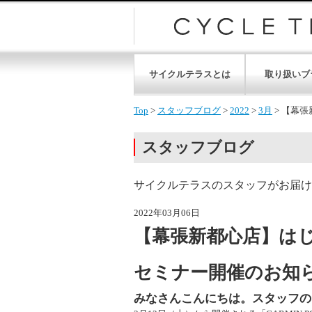
サイクルテラスとは
取り扱いブ
Top
>
スタッフブログ
>
2022
>
3月
>
【幕張
スタッフブログ
サイクルテラスのスタッフがお届け
2022年03月06日
【幕張新都心店】は
セミナー開催のお知
みなさんこんにちは。スタッフの