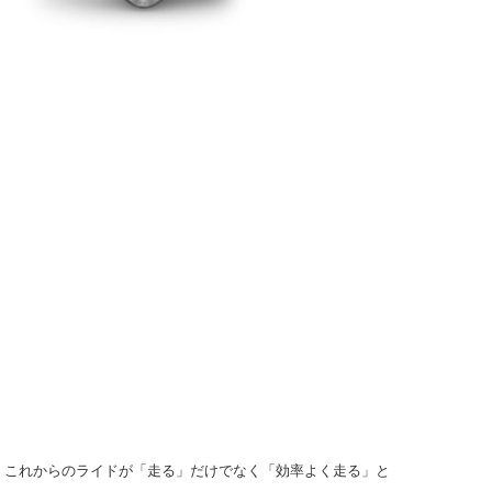
N。これからのライドが「走る」だけでなく「効率よく走る」と