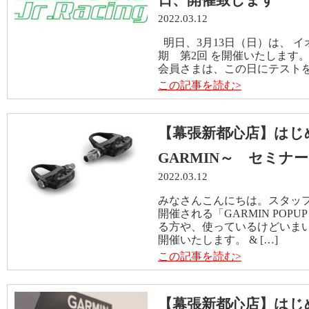
日、開催致します
2022.03.12
明日、3月13日（日）は、 
期 第2回 を開催いたします
会員さまは、この日にテストを行い
この記事を読む>
【幕張新都心店】はじ
GARMIN～ セミナ
2022.03.12
みなさんこんにちは。スタッフ
開催される「GARMIN POP
る方や、使っているけどいまい
開催いたします。 & […]
この記事を読む>
【幕張新都心店】はじ