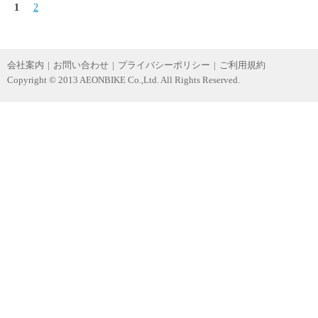
1
2
会社案内
|
お問い合わせ
|
プライバシーポリシー
|
ご利用規約
Copyright © 2013 AEONBIKE Co.,Ltd. All Rights Reserved.