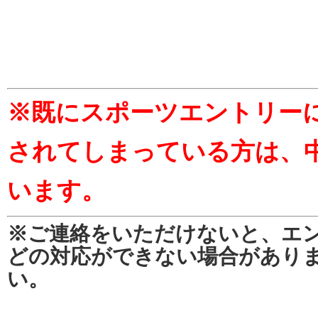
※既にスポーツエントリー
されてしまっている方は、
います。
※ご連絡をいただけないと、エ
どの対応ができない場合があり
い。