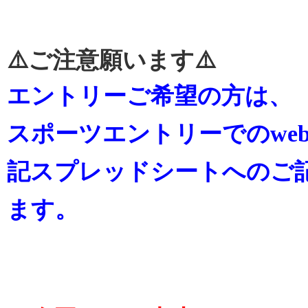
⚠️ご注意願います⚠️
エントリーご希望の方は、
スポーツエントリーでのwe
記スプレッドシートへのご
ます。