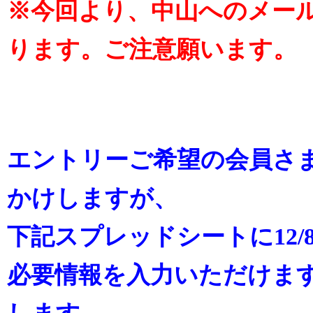
※今回より、中山へのメー
ります。ご注意願います。
エントリーご希望の会員さ
かけしますが、
下記スプレッドシートに12/
必要情報を入力いただけま