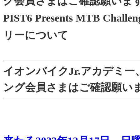
グ会員さまはご確認願います★
PIST6 Presents MTB Chal
リーについて
イオンバイクJr.アカデミー
ング会員さまはご確認願い