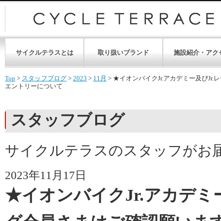
サイクルテラスとは
取り扱いブランド
施設紹介・アク
Top
>
スタッフブログ
>
2023
>
11月
>
★イオンバイクJr.アカデミー及びJr.レーシン
エントリーについて
スタッフブログ
サイクルテラスのスタッフがお
2023年11月17日
★イオンバイクJr.アカデミ