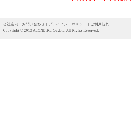
会社案内
|
お問い合わせ
|
プライバシーポリシー
|
ご利用規約
Copyright © 2013 AEONBIKE Co.,Ltd. All Rights Reserved.