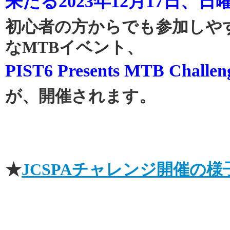
来たる2023年12月17日、日
初心者の方からでも参加しや
なMTBイベント、
PIST6 Presents MTB Challe
が、開催されます。
★
JCSPAチャレンジ
開催の様