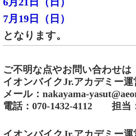
6月21
日（日）
7月19日（日）
となります。
ご不明な点やお問い合わせは
イオンバイクJr.アカデミー運
メール：nakayama-yasut@aeonp
電話：070-1432-4112 
イオンバイクJr.アカデミー運