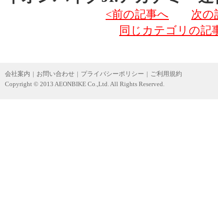
<前の記事へ
次の
同じカテゴリの記
会社案内
|
お問い合わせ
|
プライバシーポリシー
|
ご利用規約
Copyright © 2013 AEONBIKE Co.,Ltd. All Rights Reserved.