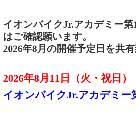
イオンバイクJr.アカデミー第
はご確認願います。
2026年8月の開催予定日を共
2026年8月11日（火・祝日
イオンバイクJr.アカデミー第