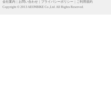
会社案内
|
お問い合わせ
|
プライバシーポリシー
|
ご利用規約
Copyright © 2013 AEONBIKE Co.,Ltd. All Rights Reserved.