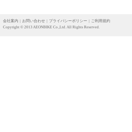
会社案内
|
お問い合わせ
|
プライバシーポリシー
|
ご利用規約
Copyright © 2013 AEONBIKE Co.,Ltd. All Rights Reserved.