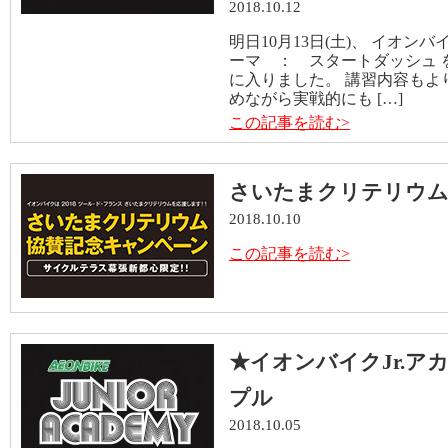
2018.10.12
明日10月13日(土)、 イオンバ
ーマ ： スタートダッシュ 
に入りました。 講習内容もよ
めながら実戦的にも […]
この記事を読む>
さいたまクリテリウム
2018.10.10
この記事を読む>
★イオンバイクJr.ア
プル
2018.10.05