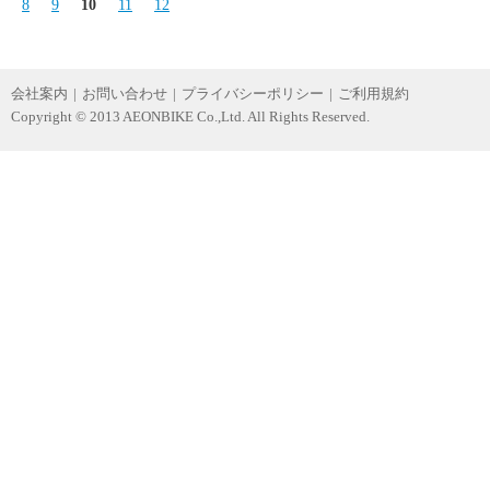
8
9
10
11
12
会社案内
|
お問い合わせ
|
プライバシーポリシー
|
ご利用規約
Copyright © 2013 AEONBIKE Co.,Ltd. All Rights Reserved.