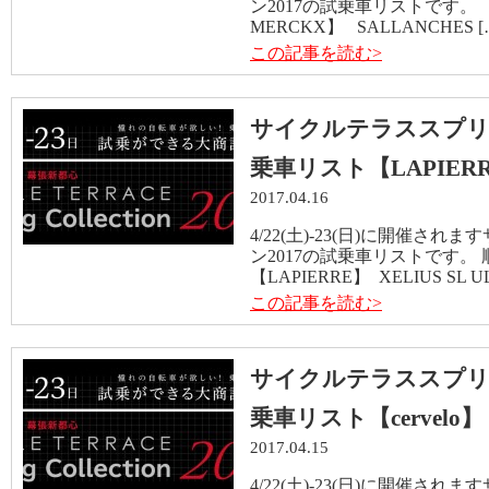
ン2017の試乗車リストです。
MERCKX】 SALLANCHES [
この記事を読む>
サイクルテラススプリ
乗車リスト【LAPIER
2017.04.16
4/22(土)-23(日)に開催
ン2017の試乗車リストです。
【LAPIERRE】 XELIUS SL ULT
この記事を読む>
サイクルテラススプリ
乗車リスト【cervelo】
2017.04.15
4/22(土)-23(日)に開催