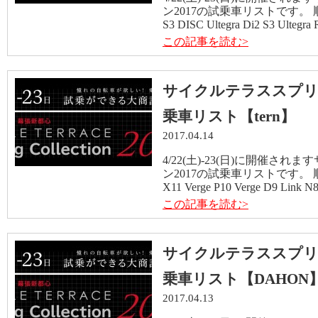
ン2017の試乗車リストです。 順
S3 DISC Ultegra Di2 S3 Ultegra 
この記事を読む>
サイクルテラススプリ
乗車リスト【tern】
2017.04.14
4/22(土)-23(日)に開催
ン2017の試乗車リストです。 順
X11 Verge P10 Verge D9 Link N
この記事を読む>
サイクルテラススプリ
乗車リスト【DAHON
2017.04.13