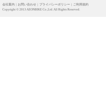
会社案内
|
お問い合わせ
|
プライバシーポリシー
|
ご利用規約
Copyright © 2013 AEONBIKE Co.,Ltd. All Rights Reserved.