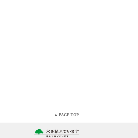
▲ PAGE TOP