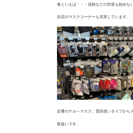
春といえば・・・花粉などの対策も始めな
自店のマスクコーナーも充実しています。
定番のナル―マスク。普段使いタイプから
取扱いです。