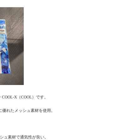
COOL-X（COOL）です。
に優れたメッシュ素材を使用。
ッシュ素材で通気性が良い。