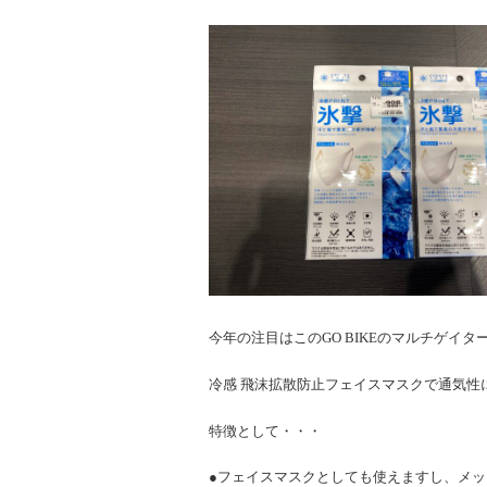
今年の注目はこのGO BIKEのマルチゲイター 
冷感 飛沫拡散防止フェイスマスクで通気性
特徴として・・・
●フェイスマスクとしても使えますし、メ