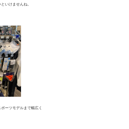
いといけませんね。
スポーツモデルまで幅広く