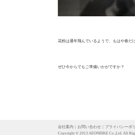
花粉は通年飛んでいるようで、もはや春だ
ぜひ今からでもご準備いかがですか？
会社案内
|
お問い合わせ
|
プライバシーポ
Copyright © 2013 AEONBIKE Co.,Ltd. All Rig