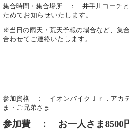
集合時間・集合場所 ： 井手川コーチ
ためてお知らせいたします。
※当日の雨天・荒天予報の場合など、集
合わせてご連絡いたします。
参加資格 ： イオンバイクＪｒ．アカ
ま・ご兄弟さま
参加費 ： お一人さま8500