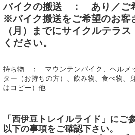
バイクの搬送 ： あり／ご
※バイク搬送をご希望のお客さ
（月）までにサイクルテラス
ください。
持ち物 ： マウンテンバイク、ヘルメ
ター（お持ちの方）、飲み物、食べ物、
はコピー）他
「西伊豆トレイルライド」にご
以下の事項をご確認下さい。