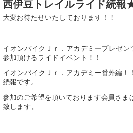
西伊豆トレイルライド続報
大変お待たせいたしております！！
イオンバイクＪｒ．アカデミープレゼン
参加頂けるライドイベント！！
イオンバイクＪｒ．アカデミー番外編！
続報です。
参加のご希望を頂いております会員さま
致します。