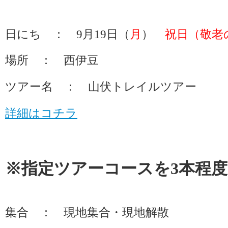
日にち ： 9月19日（
月
）
祝日（敬老
場所 ： 西伊豆
ツアー名 ： 山伏トレイルツアー
詳細はコチラ
※指定ツアーコースを3本程
集合 ： 現地集合・現地解散