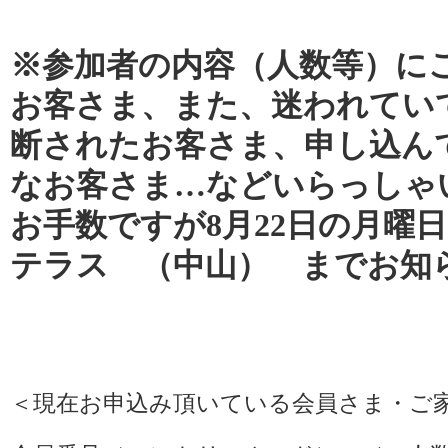
※参加者の内容（人数等）に
お客さま、また、迷われてい
断されたお客さま、申し込ん
なお客さま…などいらっしゃ
お手数ですが8月22日の月曜
テラス （中山） までお知
＜現在お申込み頂いている会員さま・ご