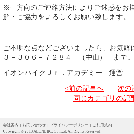
※一方向のご連絡方法によりご迷惑をお
解・ご協力をよろしくお願い致します。
ご不明な点などございましたら、お気軽
３－３０６－７２８４ （中山） まで
イオンバイクＪｒ．アカデミー 運営
<前の記事へ
次の
同じカテゴリの記
会社案内
|
お問い合わせ
|
プライバシーポリシー
|
ご利用規約
Copyright © 2013 AEONBIKE Co.,Ltd. All Rights Reserved.