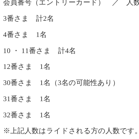
会員番号（エントリーカード） ／ 人
3番さま 計2名
4番さま 1名
10 ・ 11番さま 計4名
12番さま 1名
30番さま 1名（3名の可能性あり）
31番さま 1名
32番さま 1名
※上記人数はライドされる方の人数です