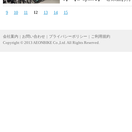
9
10
11
12
13
14
15
会社案内
|
お問い合わせ
|
プライバシーポリシー
|
ご利用規約
Copyright © 2013 AEONBIKE Co.,Ltd. All Rights Reserved.