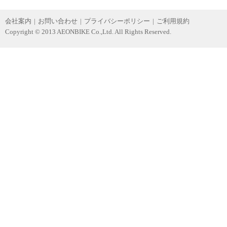
会社案内
|
お問い合わせ
|
プライバシーポリシー
|
ご利用規約
Copyright © 2013 AEONBIKE Co.,Ltd. All Rights Reserved.