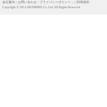
会社案内
|
お問い合わせ
|
プライバシーポリシー
|
ご利用規約
Copyright © 2013 AEONBIKE Co.,Ltd. All Rights Reserved.