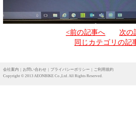
<前の記事へ
次の
同じカテゴリの記
会社案内
|
お問い合わせ
|
プライバシーポリシー
|
ご利用規約
Copyright © 2013 AEONBIKE Co.,Ltd. All Rights Reserved.