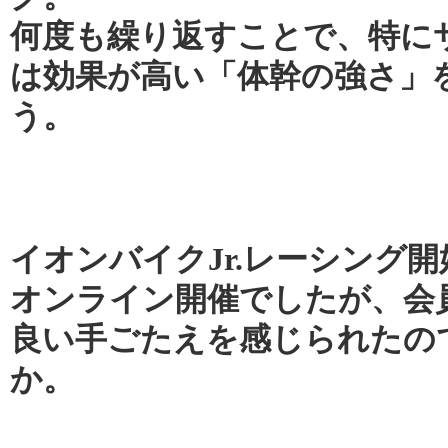
何度も繰り返すことで、特に
は効果が高い「体幹の強さ」
う。
イオンバイクJr.レーシング
オンライン開催でしたが、会
良い手ごたえを感じられたの
か。