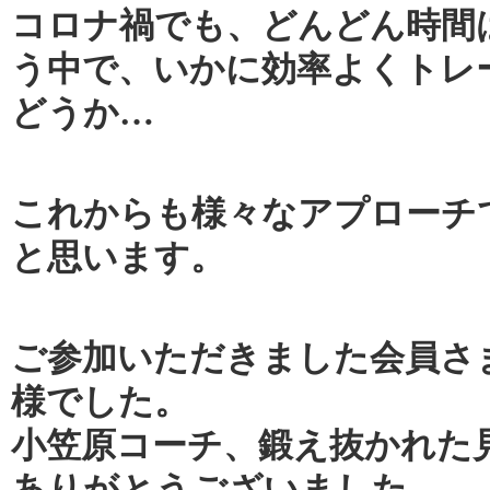
コロナ禍でも、どんどん時間
う中で、いかに効率よくトレ
どうか…
これからも様々なアプローチ
と思います。
ご参加いただきました会員さ
様でした。
小笠原コーチ、鍛え抜かれた
ありがとうございました。