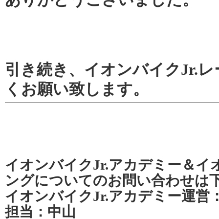
引き続き、イオンバイクJr.
くお願い致します。
イオンバイクJr.アカデミー＆イオ
ングについてのお問い合わせは
イオンバイクJr.アカデミー運営：070
担当：中山